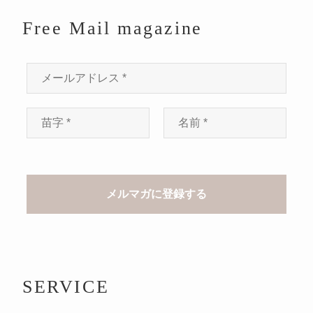
Free Mail magazine
SERVICE