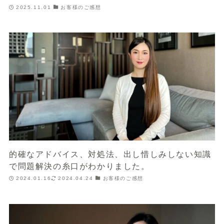
2025.11.01
お客様のご感想
的確なアドバイス、対処法、出し惜しみしない知識
で問題解決の糸口がわかりました。
2024.01.16
2024.04.24
お客様のご感想