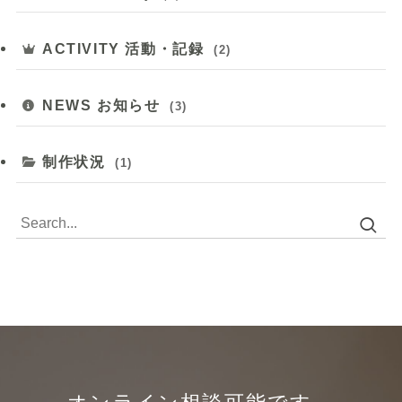
ACTIVITY 活動・記録
(2)
NEWS お知らせ
(3)
制作状況
(1)