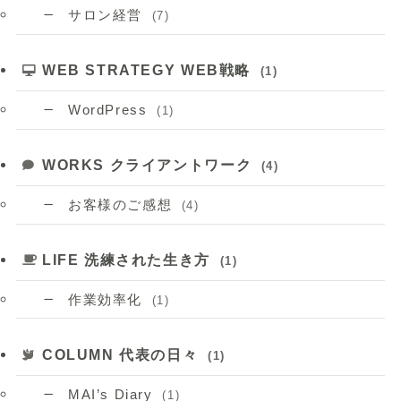
サロン経営
(7)
WEB STRATEGY WEB戦略
(1)
WordPress
(1)
WORKS クライアントワーク
(4)
お客様のご感想
(4)
LIFE 洗練された生き方
(1)
作業効率化
(1)
COLUMN 代表の日々
(1)
MAI’s Diary
(1)