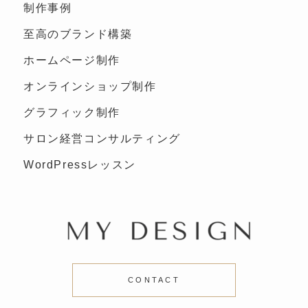
制作事例
至高のブランド構築
ホームページ制作
オンラインショップ制作
グラフィック制作
サロン経営コンサルティング
WordPressレッスン
CONTACT