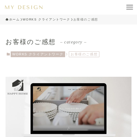
ホーム
WORKS クライアントワーク
お客様のご感想
お客様のご感想
– category –
WORKS クライアントワーク
お客様のご感想