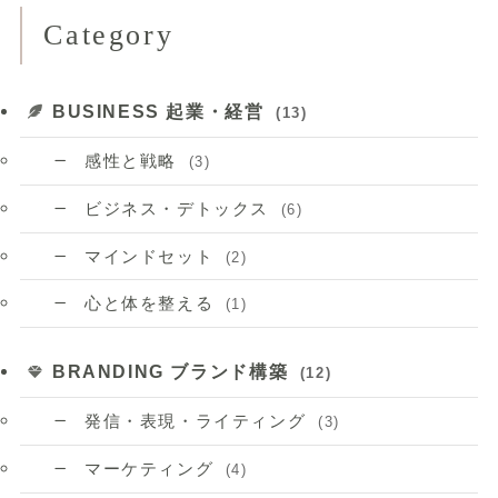
Category
BUSINESS 起業・経営
(13)
感性と戦略
(3)
ビジネス・デトックス
(6)
マインドセット
(2)
心と体を整える
(1)
BRANDING ブランド構築
(12)
発信・表現・ライティング
(3)
マーケティング
(4)