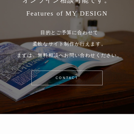
オンライン相談可能です。
Features of MY DESIGN
目的とご予算に合わせて
柔軟なサイト制作が行えます。
まずは、無料相談へお問い合わせください。
CONTACT