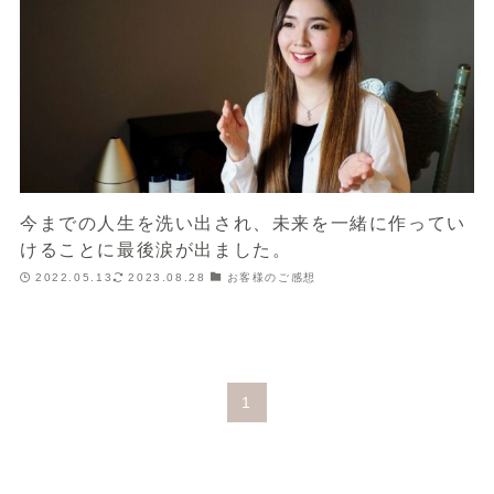
今までの人生を洗い出され、未来を一緒に作ってい
けることに最後涙が出ました。
2022.05.13
2023.08.28
お客様のご感想
1