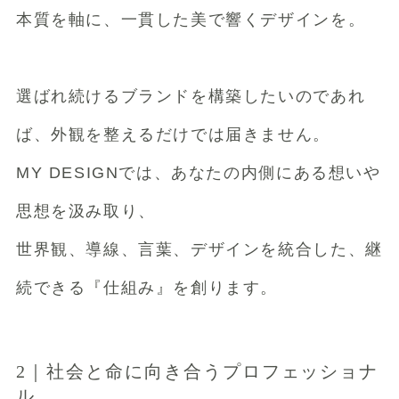
本質を軸に、一貫した美で響くデザインを。
選ばれ続けるブランドを構築したいのであれ
ば、外観を整えるだけでは届きません。
MY DESIGNでは、あなたの内側にある想いや
思想を汲み取り、
世界観、導線、言葉、デザインを統合した、継
続できる『仕組み』を創ります。
2｜社会と命に向き合うプロフェッショナ
ル