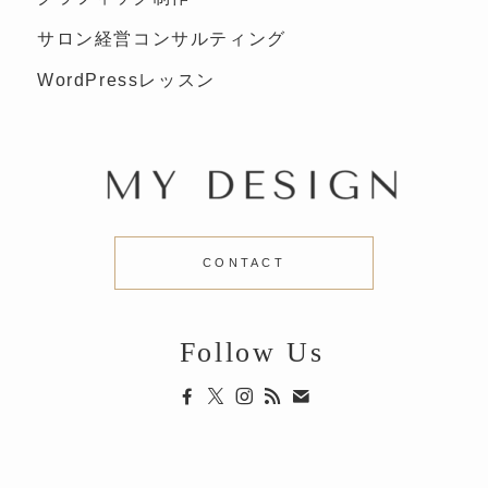
サロン経営コンサルティング
WordPressレッスン
CONTACT
Follow Us