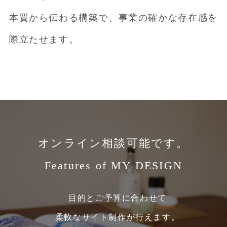
本質から伝わる構築で、事業の確かな存在感を
際立たせます。
オンライン相談可能です。
Features of MY DESIGN
目的とご予算に合わせて
柔軟なサイト制作が行えます。