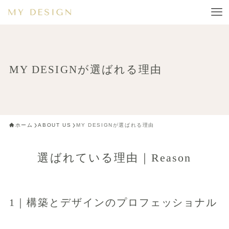
MY DESIGNが選ばれる理由
ホーム
ABOUT US
MY DESIGNが選ばれる理由
選ばれている理由｜Reason
1｜構築とデザインのプロフェッショナル