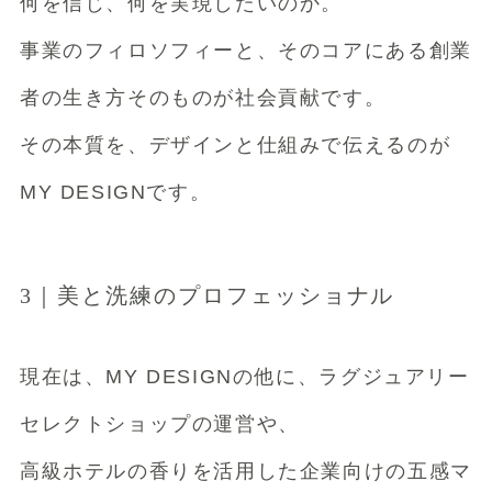
何を信じ、何を実現したいのか。
事業のフィロソフィーと、そのコアにある創業
者の生き方そのものが社会貢献です。
その本質を、デザインと仕組みで伝えるのが
MY DESIGNです。
3｜美と洗練のプロフェッショナル
現在は、MY DESIGNの他に、ラグジュアリー
セレクトショップの運営や、
高級ホテルの香りを活用した企業向けの五感マ