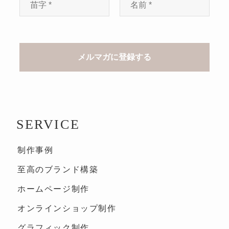
SERVICE
制作事例
至高のブランド構築
ホームページ制作
オンラインショップ制作
グラフィック制作