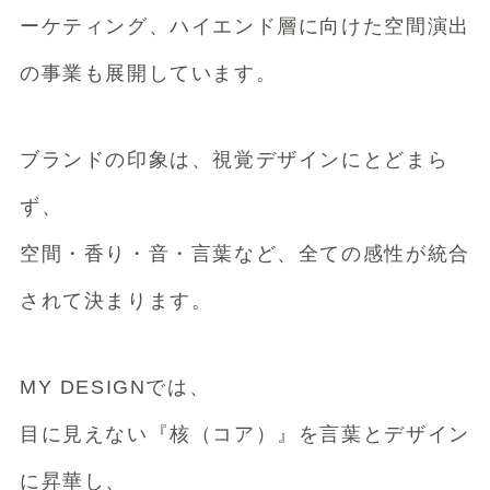
ーケティング、ハイエンド層に向けた空間演出
の事業も展開しています。
ブランドの印象は、視覚デザインにとどまら
ず、
​​空間・香り・音・言葉など、全ての感性が統合
されて決まります。
MY DESIGNでは、
目に見えない『核（コア）』を言葉とデザイン
に昇華し、