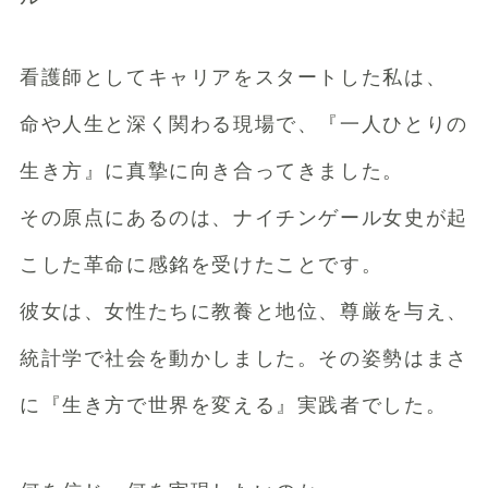
看護師としてキャリアをスタートした私は、
命や人生と深く関わる現場で、『一人ひとりの
生き方』に真摯に向き合ってきました。
その原点にあるのは、ナイチンゲール女史が起
こした革命に感銘を受けたことです。
彼女は、女性たちに教養と地位、尊厳を与え、
統計学で社会を動かしました。その姿勢はまさ
に『生き方で世界を変える』実践者でした。