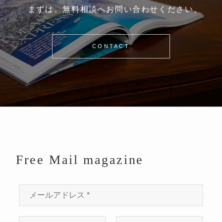
まずは、無料相談へお問い合わせください。
CONTACT
Free Mail magazine