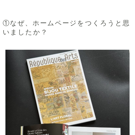
①なぜ、ホームページをつくろうと思
いましたか？