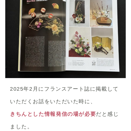
2025年2月にフランスアート誌に掲載して
いただくお話をいただいた時に、
きちんとした情報発信の場が必要
だと感じ
ました。