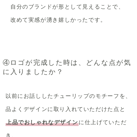
自分のブランドが
形として見えることで、
改めて実感が湧き嬉しかったです。
④ロゴが完成した時は、どんな点が気
に入りましたか？
以前にお話ししたチューリップのモチーフを、
品よくデザインに取り入れていただけた点と
上品でおしゃれなデザイン
に仕上げていただ
き、