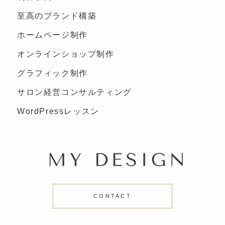
至高のブランド構築
ホームページ制作
オンラインショップ制作
グラフィック制作
サロン経営コンサルティング
WordPressレッスン
CONTACT