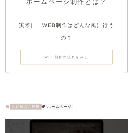
ホームページ制作とは？
実際に、WEB制作はどんな風に行う
の？
WEB制作の流れをみる
お客様のご感想
ホームページ