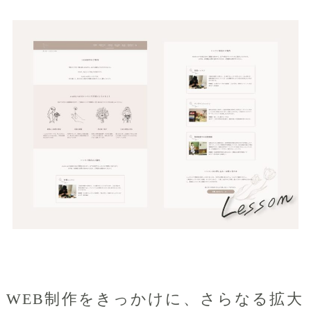
WEB制作をきっかけに、さらなる拡大