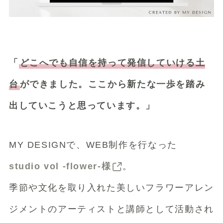
「
どこへでも自信を持って発信していける土
台
ができました。
ここから新たな一歩を踏み
出していこうと思っています。」
MY DESIGNで、WEB制作を行なった
studio vol -flower-様
。
季節や文化を取り入れた美しいフラワーアレン
ジメントのアーティストと講師として活動され