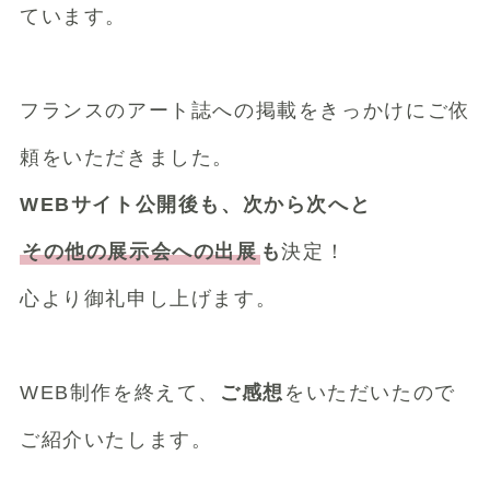
ています。
フランスのアート誌への掲載をきっかけにご依
頼をいただきました。
WEBサイト公開後も、次から次へと
その他の展示会への出展
も
決定！
心より御礼申し上げます。
WEB制作を終えて、
ご感想
をいただいたので
ご紹介いたします。