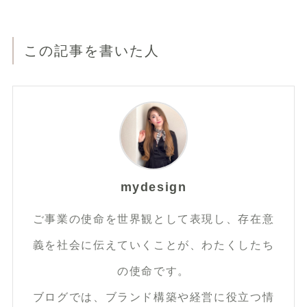
この記事を書いた人
mydesign
ご事業の使命を世界観として表現し、存在意
義を社会に伝えていくことが、わたくしたち
の使命です。
ブログでは、ブランド構築や経営に役立つ情