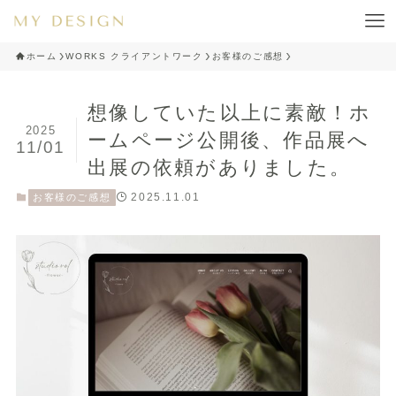
ホーム
WORKS クライアントワーク
お客様のご感想
想像していた以上に素敵！ホ
2025
ームページ公開後、作品展へ
11/01
出展の依頼がありました。
2025.11.01
お客様のご感想