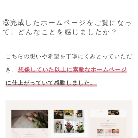
⑥完成したホームページをご覧になっ
て、どんなことを感じましたか？
こちらの想いや希望を丁寧にくみとっていただ
き、
想像していた以上に素敵なホームページ
に仕上がっていて感動しました。