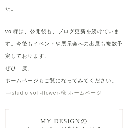
た。
vol様は、公開後も、ブログ更新を続けていま
す。
今後もイベントや展示会への出展も複数予
定しております。
ぜひ一度、
ホームページもご覧になってみてください。
studio vol -flower-様 ホームページ
MY DESIGNの