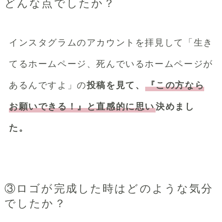
どんな点でしたか？
インスタグラムのアカウントを拝見して「生き
てるホームページ、死んでいるホームページが
あるんですよ」の
投稿を見て、
『この方なら
お願いできる！』と直感的に思い
決めまし
た。
③ロゴが完成した時はどのような気分
でしたか？