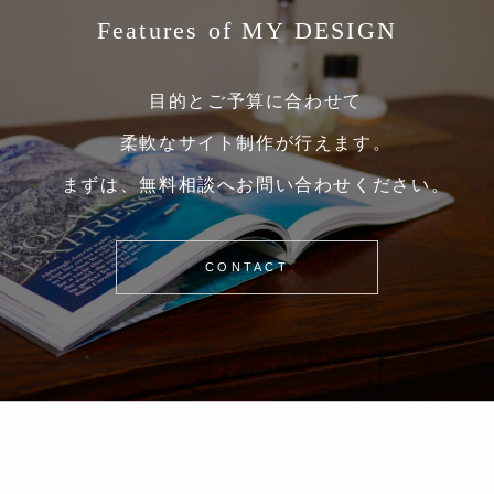
Features of MY DESIGN
目的とご予算に合わせて
柔軟なサイト制作が行えます。
まずは、無料相談へお問い合わせください。
CONTACT