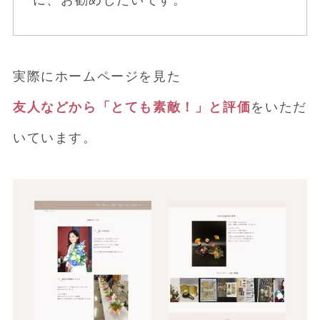
に、お勧めしたいです。
実際にホームページを見た
友人などから「とても素敵！」と評価
をいただ
いています。