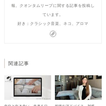
報、クオンタムリープに関する記事を投稿し
ています。
好き：クラシック音楽、ネコ、アロマ
関連記事