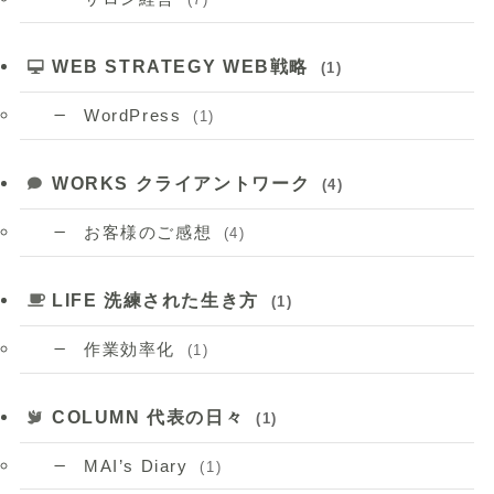
WEB STRATEGY WEB戦略
(1)
WordPress
(1)
WORKS クライアントワーク
(4)
お客様のご感想
(4)
LIFE 洗練された生き方
(1)
作業効率化
(1)
COLUMN 代表の日々
(1)
MAI’s Diary
(1)