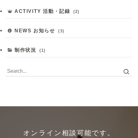
ACTIVITY 活動・記録
(2)
NEWS お知らせ
(3)
制作状況
(1)
オンライン相談可能です。