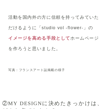
活動を国内外の方に信頼を持ってみていた
だけるように
「studio vol -flower-」の
イメージを高める手段として
ホームページ
を作ろうと思いました。
写真：フランスアート誌掲載の様子
②MY DESIGNに決めたきっかけは、