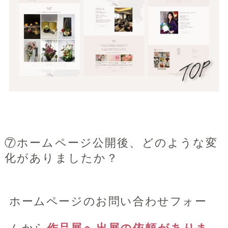
⑦ホームページ公開後、どのような変
化がありましたか？
ホームページのお問い合わせフォー