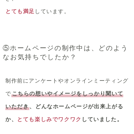
とても満足
しています。
⑤ホームページの制作中は、どのよう
なお気持ちでしたか？
制作前にアンケートやオンラインミーティング
で
こちらの想いやイメージをしっかり聞いて
いただき
、どんなホームページが出来上がる
か、
とても楽しみでワクワク
していました。