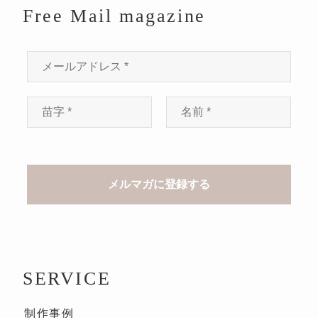
Free Mail magazine
SERVICE
制作事例