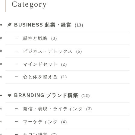
Category
BUSINESS 起業・経営
(13)
感性と戦略
(3)
ビジネス・デトックス
(6)
マインドセット
(2)
心と体を整える
(1)
BRANDING ブランド構築
(12)
発信・表現・ライティング
(3)
マーケティング
(4)
サロン経営
(7)