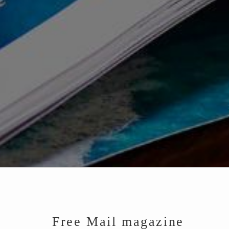
Free Mail magazine