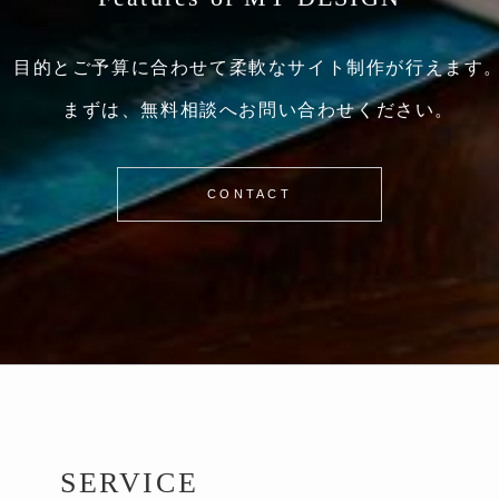
目的とご予算に合わせて
柔軟なサイト制作が行えます
まずは、無料相談へお問い合わせください。
CONTACT
SERVICE