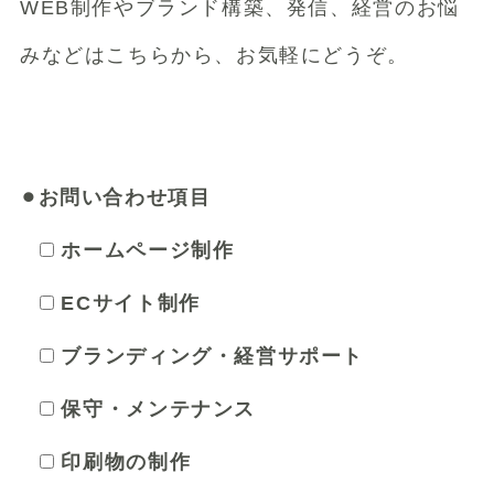
WEB制作やブランド構築、発信、経営のお悩
みなどはこちらから、お気軽にどうぞ。
⚫︎お問い合わせ項目
ホームページ制作
ECサイト制作
ブランディング・経営サポート
保守・メンテナンス
印刷物の制作