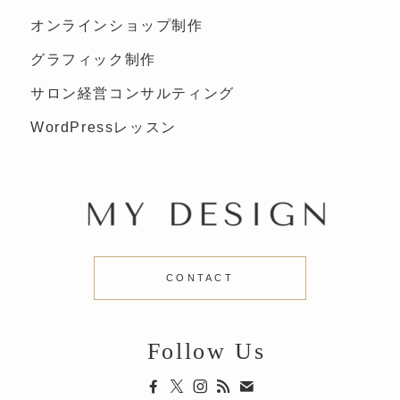
オンラインショップ制作
グラフィック制作
サロン経営コンサルティング
WordPressレッスン
CONTACT
Follow Us