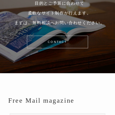
目的とご予算に合わせて
柔軟なサイト制作が行えます。
まずは、無料相談へお問い合わせください。
CONTACT
Free Mail magazine