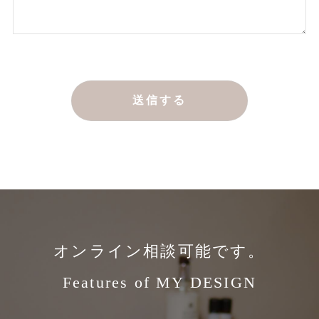
オンライン相談可能です。
Features of MY DESIGN