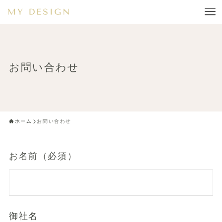
お問い合わせ
ホーム
お問い合わせ
お名前（必須）
御社名