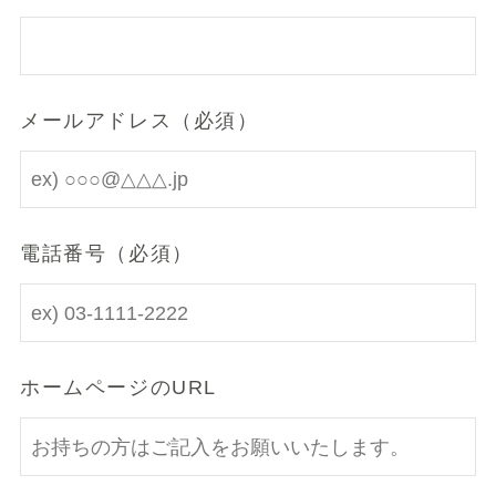
メールアドレス（必須）
電話番号（必須）
ホームページのURL