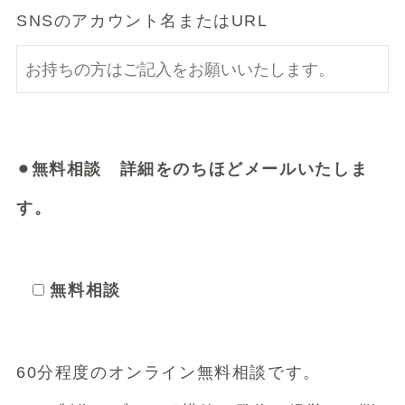
SNSのアカウント名またはURL
⚫︎無料相談 詳細をのちほどメールいたしま
す。
無料相談
60分程度のオンライン無料相談です。