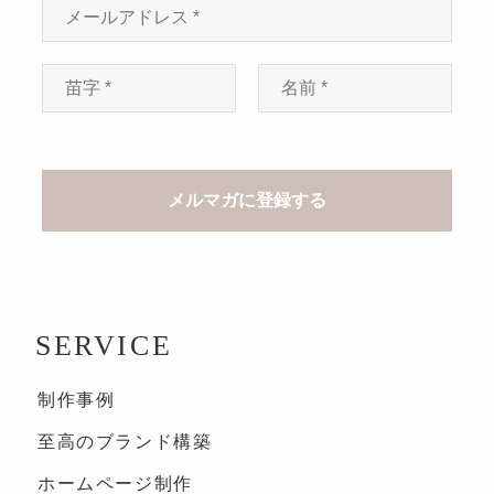
SERVICE
制作事例
至高のブランド構築
ホームページ制作