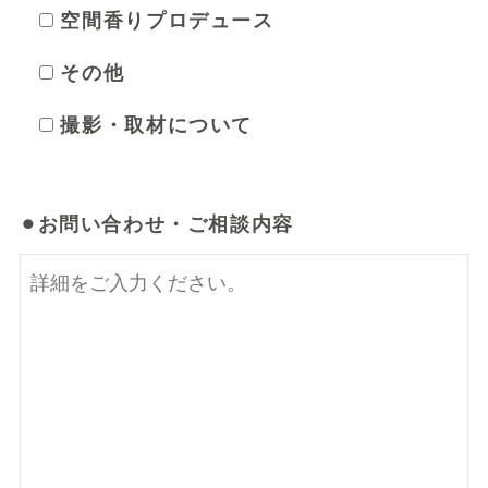
空間香りプロデュース
その他
撮影・取材について
⚫︎お問い合わせ・ご相談内容