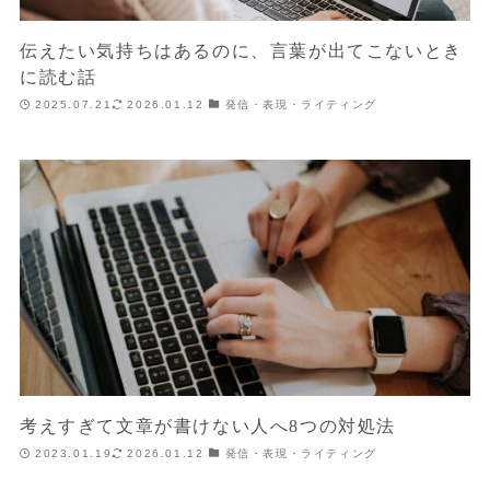
伝えたい気持ちはあるのに、言葉が出てこないとき
に読む話
2025.07.21
2026.01.12
発信・表現・ライティング
考えすぎて文章が書けない人へ8つの対処法
2023.01.19
2026.01.12
発信・表現・ライティング