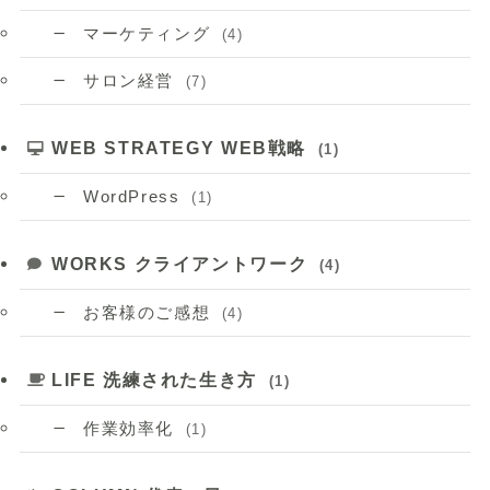
マーケティング
(4)
サロン経営
(7)
WEB STRATEGY WEB戦略
(1)
WordPress
(1)
WORKS クライアントワーク
(4)
お客様のご感想
(4)
LIFE 洗練された生き方
(1)
作業効率化
(1)