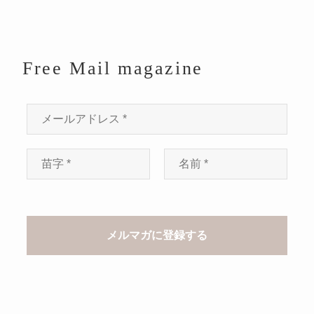
Free Mail magazine