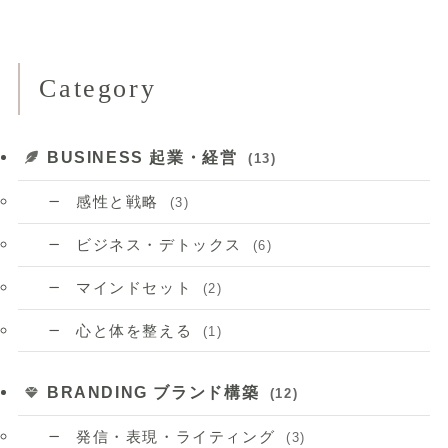
Category
BUSINESS 起業・経営
(13)
感性と戦略
(3)
ビジネス・デトックス
(6)
マインドセット
(2)
心と体を整える
(1)
BRANDING ブランド構築
(12)
発信・表現・ライティング
(3)