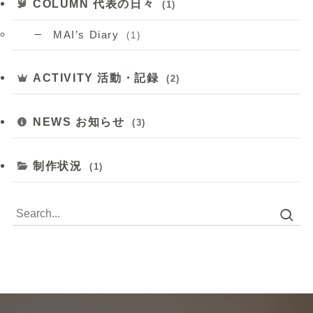
COLUMN 代表の日々
(1)
MAI’s Diary
(1)
ACTIVITY 活動・記録
(2)
NEWS お知らせ
(3)
制作状況
(1)