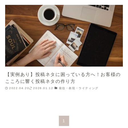
【実例あり】投稿ネタに困っている方へ！お客様の
こころに響く投稿ネタの作り方
2022.04.20
2026.01.12
発信・表現・ライティング
1