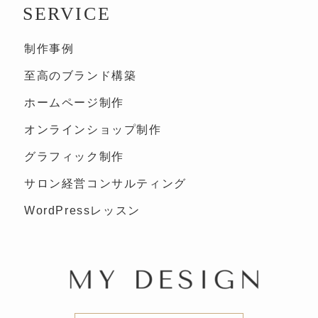
SERVICE
制作事例
至高のブランド構築
ホームページ制作
オンラインショップ制作
グラフィック制作
サロン経営コンサルティング
WordPressレッスン