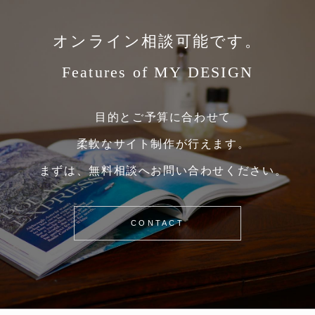
オンライン相談可能です。
Features of MY DESIGN
目的とご予算に合わせて
柔軟なサイト制作が行えます。
まずは、無料相談へお問い合わせください。
CONTACT