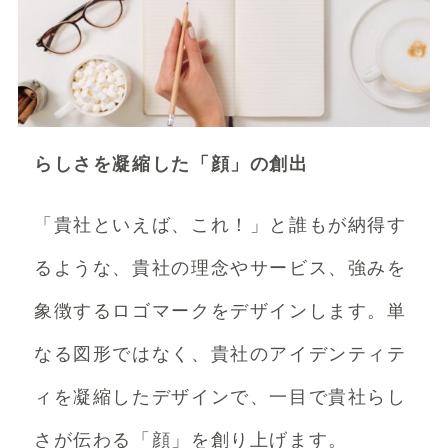
らしさを凝縮した「顔」の創出
「貴社といえば、これ！」と誰もが納得す
るような、貴社の理念やサービス、強みを
象徴するロゴマークをデザインします。単
なる図形ではなく、貴社のアイデンティテ
ィを凝縮したデザインで、一目で貴社らし
さが伝わる「顔」を創り上げます。