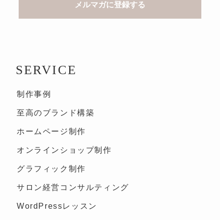
SERVICE
制作事例
至高のブランド構築
ホームページ制作
オンラインショップ制作
グラフィック制作
サロン経営コンサルティング
WordPressレッスン