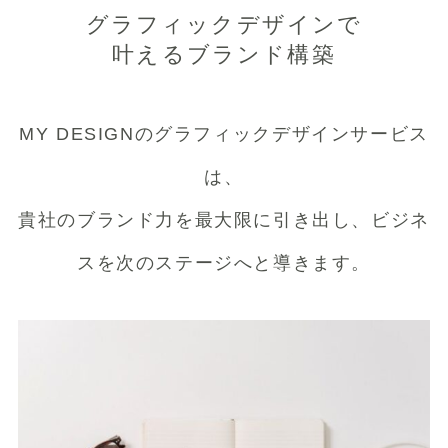
グラフィックデザインで
叶えるブランド構築
MY DESIGNのグラフィックデザインサービス
は、
貴社のブランド力を最大限に引き出し、ビジネ
スを次のステージへと導きます。