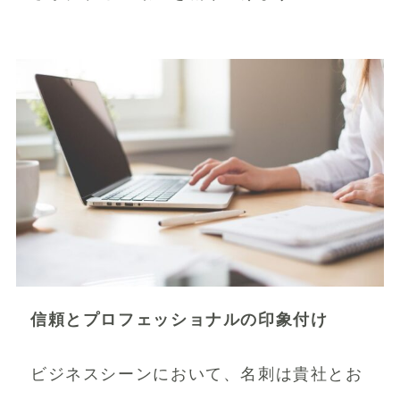
信頼とプロフェッショナルの印象付け
ビジネスシーンにおいて、名刺は貴社とお