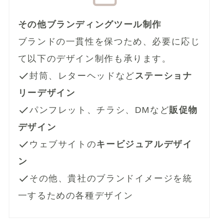
その他ブランディングツール制作
ブランドの一貫性を保つため、必要に応じ
て以下のデザイン制作も承ります。
封筒、レターヘッドなど
ステーショナ
リーデザイン
パンフレット、チラシ、DMなど
販促物
デザイン
ウェブサイトの
キービジュアルデザイ
ン
その他、貴社のブランドイメージを統
一するための各種デザイン