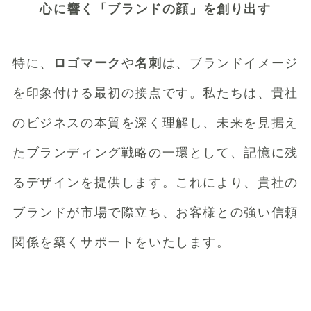
心に響く「ブランドの顔」を創り出す
特に、
ロゴマーク
や
名刺
は、ブランドイメージ
を印象付ける最初の接点です。私たちは、貴社
のビジネスの本質を深く理解し、未来を見据え
たブランディング戦略の一環として、記憶に残
るデザインを提供します。これにより、貴社の
ブランドが市場で際立ち、お客様との強い信頼
関係を築くサポートをいたします。