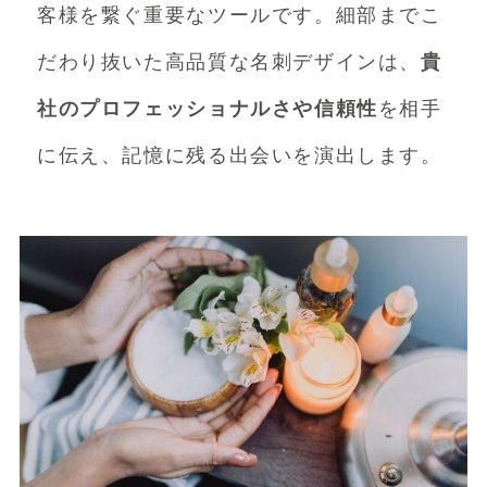
客様を繋ぐ重要なツールです。細部までこ
だわり抜いた高品質な名刺デザインは、
貴
社のプロフェッショナルさや信頼性
を相手
に伝え、記憶に残る出会いを演出します。