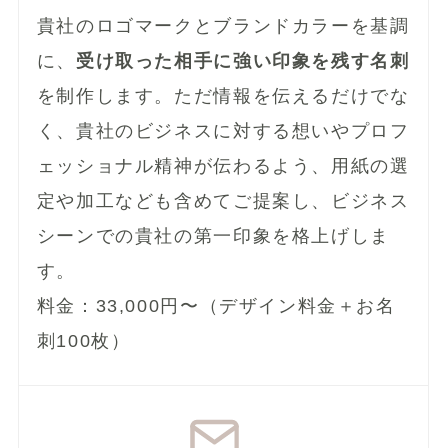
貴社のロゴマークとブランドカラーを基調
に、
受け取った相手に強い印象を残す名刺
を制作します。ただ情報を伝えるだけでな
く、貴社のビジネスに対する想いやプロフ
ェッショナル精神が伝わるよう、用紙の選
定や加工なども含めてご提案し、ビジネス
シーンでの貴社の第一印象を格上げしま
す。
料金：33,000円〜（デザイン料金＋お名
刺100枚）