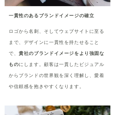
一貫性のあるブランドイメージの確立
ロゴから名刺、そしてウェブサイトに至る
まで、デザインに一貫性を持たせること
で、
貴社のブランドイメージをより強固な
もの
にします。顧客は一貫したビジュアル
からブランドの世界観を深く理解し、愛着
や信頼感を抱きやすくなります。