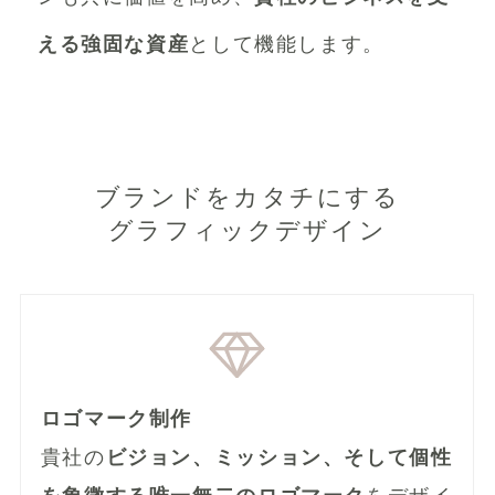
える強固な資産
として機能します。
ブランドをカタチにする
グラフィックデザイン
ロゴマーク制作
貴社の
ビジョン、ミッション、そして個性