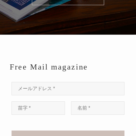
Free Mail magazine