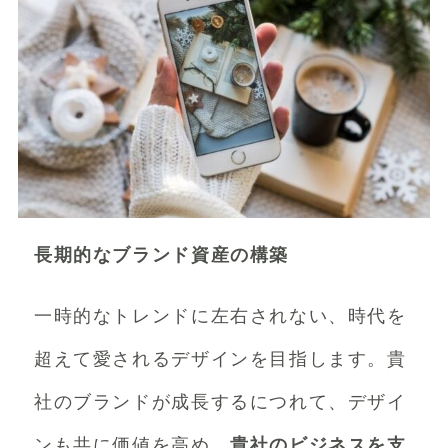
長期的なブランド資産の構築
一時的なトレンドに左右されない、時代を
超えて愛されるデザインを目指します。貴
社のブランドが成長するにつれて、デザイ
ンも共に価値を高め、
貴社のビジネスを支