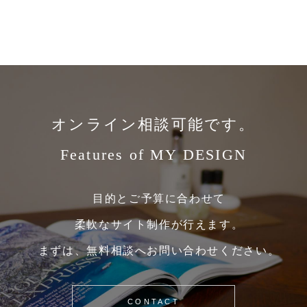
オンライン相談可能です。
Features of MY DESIGN
目的とご予算に合わせて
柔軟なサイト制作が行えます。
まずは、無料相談へお問い合わせください。
CONTACT