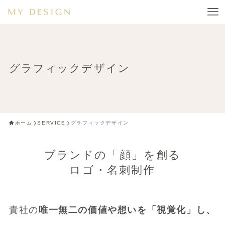
グラフィックデザイン
ホーム
SERVICE
グラフィックデザイン
ブランドの「顔」を創る
ロゴ・名刺制作
貴社の
唯一無二の価値や想いを「視覚化」し、