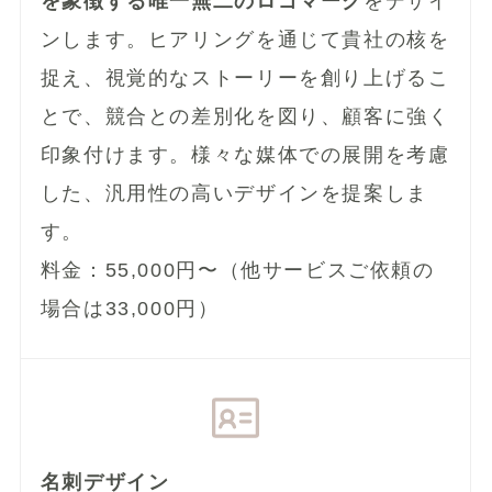
を象徴する唯一無二のロゴマーク
をデザイ
ンします。ヒアリングを通じて貴社の核を
捉え、視覚的なストーリーを創り上げるこ
とで、競合との差別化を図り、顧客に強く
印象付けます。様々な媒体での展開を考慮
した、汎用性の高いデザインを提案しま
す。
料金：55,000円〜（他サービスご依頼の
場合は33,000円）
名刺デザイン