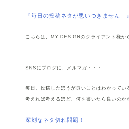
『毎日の投稿ネタが思いつきません。
こちらは、MY DESIGNのクライアント様か
SNSにブログに、メルマガ・・・
毎日、投稿したほうが良いことはわかってい
考えれば考えるほど、何を書いたら良いのか
深刻なネタ切れ問題！