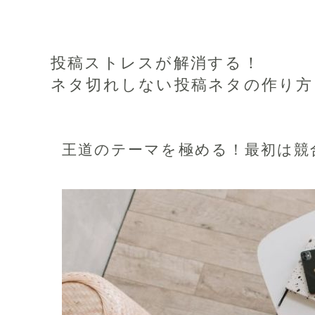
投稿ストレスが解消する！
ネタ切れしない投稿ネタの作り方
王道のテーマを極める！
最初は競