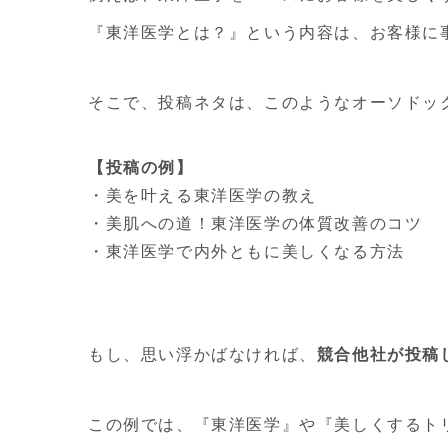
『東洋医学とは？』という内容は、お客様に
そこで、投稿ネタは、このようなオーソドッ
【投稿の例】
・美を叶える東洋医学の教え
・美肌への道！東洋医学の体質改善のコツ
・東洋医学で内外ともに美しくなる方法
もし、思い浮かばなければ、
競合他社が投稿
この例では、『東洋医学』や『美しくするト