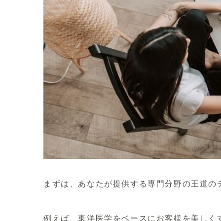
まずは、あなたが提供する
専門分野の王道の
例えば、東洋医学をベースにお客様を美しく