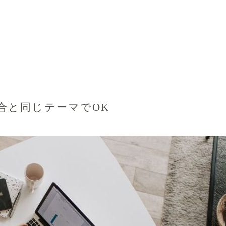
合と同じテーマでOK