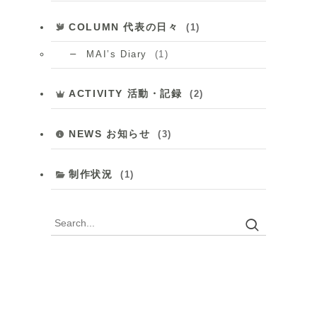
COLUMN 代表の日々
(1)
(1)
MAI’s Diary
ACTIVITY 活動・記録
(2)
NEWS お知らせ
(3)
制作状況
(1)