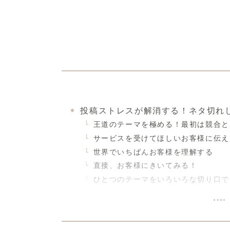
投稿ストレスが解消する！ネタ切れ
王道のテーマを極める！最初は競合と
サービスを受けてほしいお客様に伝え
世界でいちばんお客様を理解する
直接、お客様にきいてみる！
ひとつのテーマをいろいろな切り口で