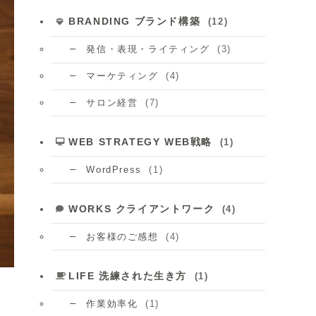
BRANDING ブランド構築
(12)
(3)
発信・表現・ライティング
(4)
マーケティング
(7)
サロン経営
WEB STRATEGY WEB戦略
(1)
(1)
WordPress
WORKS クライアントワーク
(4)
(4)
お客様のご感想
LIFE 洗練された生き方
(1)
(1)
作業効率化