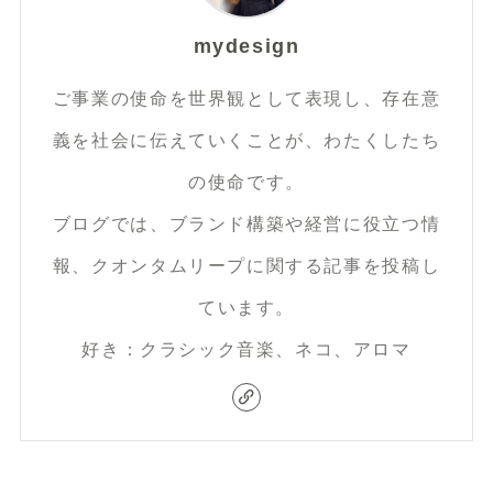
mydesign
ご事業の使命を世界観として表現し、存在意
義を社会に伝えていくことが、わたくしたち
の使命です。
ブログでは、ブランド構築や経営に役立つ情
報、クオンタムリープに関する記事を投稿し
ています。
好き：クラシック音楽、ネコ、アロマ