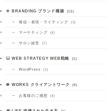
BRANDING ブランド構築
(12)
発信・表現・ライティング
(3)
マーケティング
(4)
サロン経営
(7)
WEB STRATEGY WEB戦略
(1)
WordPress
(1)
WORKS クライアントワーク
(4)
お客様のご感想
(4)
LIFE 洗練された生き方