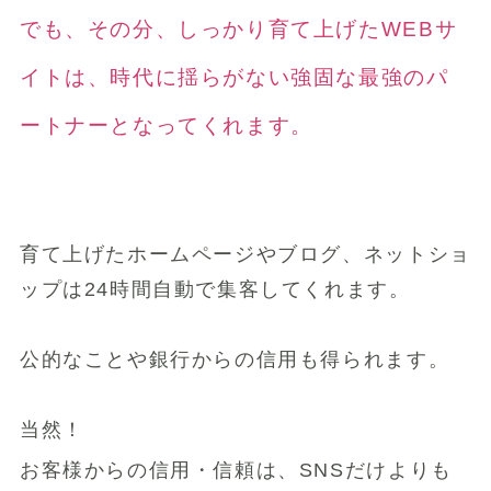
でも、その分、しっかり育て上げたWEBサ
イトは、
時代に揺らがない強固な最強のパ
ートナーとなってくれます。
育て上げたホームページやブログ、ネットショ
ップは24時間自動で集客してくれます。
公的なことや銀行からの信用も得られます。
当然！
お客様からの信用・信頼は、SNSだけよりも