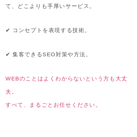
て、どこよりも手厚いサービス。
✔︎ コンセプトを表現する技術。
✔︎ 集客できるSEO対策や方法。
WEBのことはよくわからないという方も大丈
夫。
すべて、まるごとお任せください。