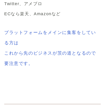
Twitter、アメブロ
ECなら楽天、Amazonなど
プラットフォームをメインに集客をしてい
る方は
これから先のビジネスが茨の道となるので
要注意です。