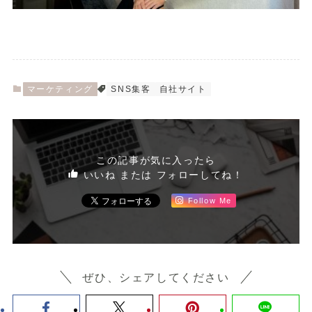
マーケティング
SNS集客
自社サイト
この記事が気に入ったら
いいね または フォローしてね！
Follow Me
ぜひ、シェアしてください