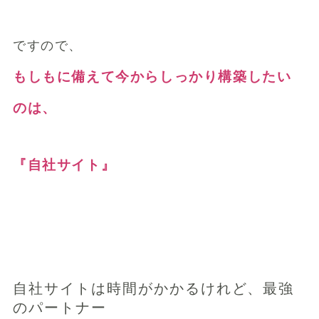
ですので、
もしもに備えて今からしっかり構築したい
のは、
『自社サイト』
自社サイトは時間がかかるけれど、最強
のパートナー