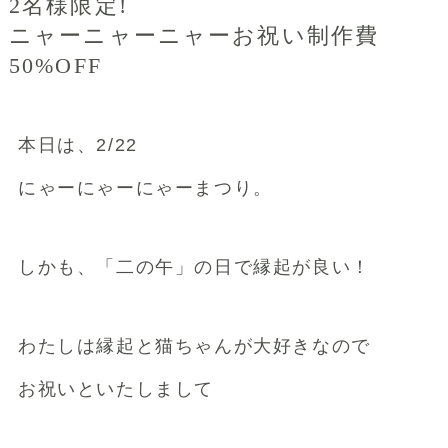
2名様限定!
ニャーニャーニャーお祝い制作費
50%OFF
本日は、2/22
にゃーにゃーにゃーまつり。
しかも、「二の午」の日で縁起が良い！
わたしは縁起と猫ちゃんが大好きなので
お祝いといたしまして