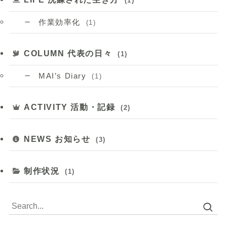
(1)
作業効率化
(1)
COLUMN 代表の日々
(1)
MAI’s Diary
(1)
ACTIVITY 活動・記録
(2)
NEWS お知らせ
(3)
制作状況
(1)