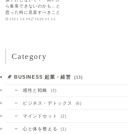
ら集客できないのかも」と
思った時に見直すべきこと
2021.10.26
2026.01.12
Category
BUSINESS 起業・経営
(13)
感性と戦略
(3)
ビジネス・デトックス
(6)
マインドセット
(2)
心と体を整える
(1)