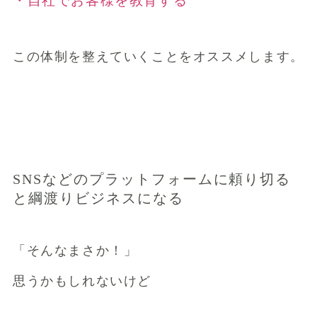
・自社でお客様を教育する
この体制を整えていくことをオススメします。
SNSなどの
プラットフォームに頼り切る
と綱渡りビジネスになる
「そんなまさか！」
思うかもしれないけど