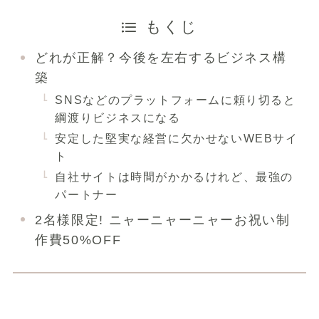
もくじ
どれが正解？今後を左右するビジネス構
築
SNSなどのプラットフォームに頼り切ると
綱渡りビジネスになる
安定した堅実な経営に欠かせないWEBサイ
ト
自社サイトは時間がかかるけれど、最強の
パートナー
2名様限定! ニャーニャーニャーお祝い制
作費50%OFF