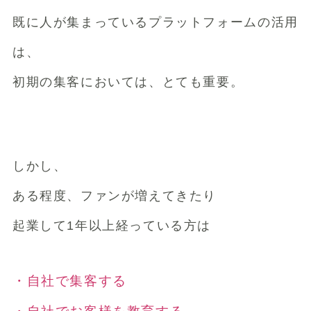
既に人が集まっているプラットフォームの活用
は、
初期の集客においては、とても重要。
しかし、
ある程度、ファンが増えてきたり
起業して1年以上経っている方は
・自社で集客する