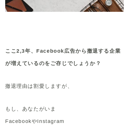
ここ2,3年、Facebook広告から撤退する企業
が増えているのをご存じでしょうか？
撤退理由は割愛しますが、
もし、あなたがいま
FacebookやInstagram