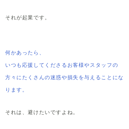
それが起業です。
何かあったら、
いつも応援してくださるお客様やスタッフの
方々にたくさんの迷惑や損失を与えることにな
ります。
それは、避けたいですよね。