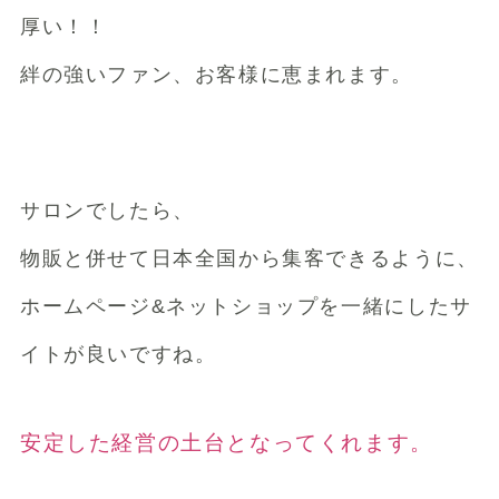
厚い！！
絆の強いファン、お客様に恵まれます。
サロンでしたら、
物販と併せて日本全国から集客できるように、
ホームページ&ネットショップを一緒にしたサ
イトが良いですね。
安定した経営の土台となってくれます。