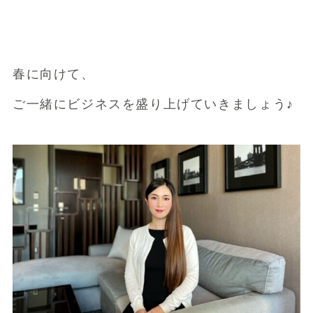
春に向けて、
ご一緒にビジネスを盛り上げていきましょう♪