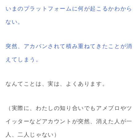
いまのプラットフォームに何が起こるかわから
ない。
突然、アカバンされて積み重ねてきたことが消
えてしまう。
なんてことは、実は、よくあります。
（実際に、わたしの知り合いでもアメブロやツ
イッターなどアカウントが突然、消えた人が一
人、二人じゃない）