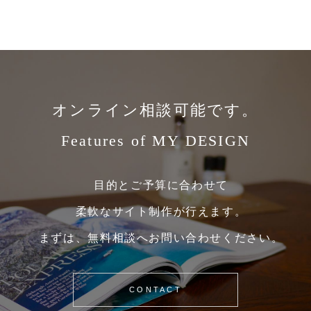
オンライン相談可能です。
Features of MY DESIGN
目的とご予算に合わせて
柔軟なサイト制作が行えます。
まずは、無料相談へお問い合わせください。
CONTACT