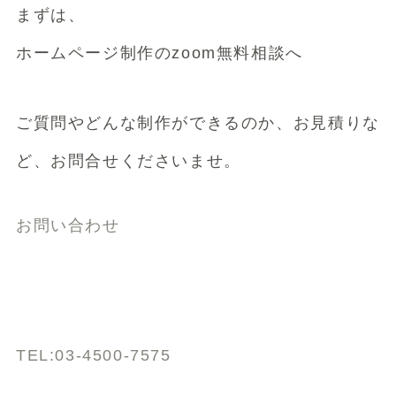
まずは、
ホームページ制作のzoom無料相談へ
ご質問やどんな制作ができるのか、お見積りな
ど、お問合せくださいませ。
お問い合わせ
TEL:03-4500-7575