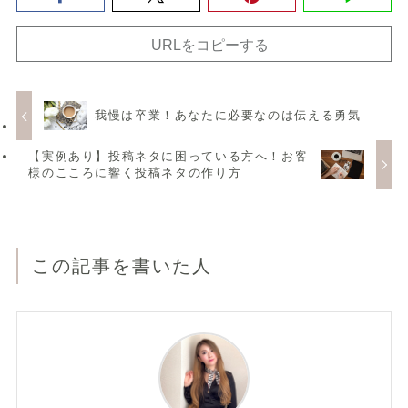
URLをコピーする
我慢は卒業！あなたに必要なのは伝える勇気
【実例あり】投稿ネタに困っている方へ！お客
様のこころに響く投稿ネタの作り方
この記事を書いた人