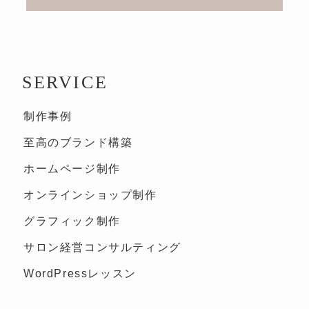
SERVICE
制作事例
至高のブランド構築
ホームページ制作
オンラインショップ制作
グラフィック制作
サロン経営コンサルティング
WordPressレッスン