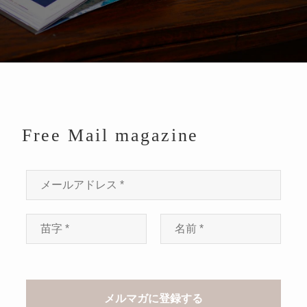
Free Mail magazine