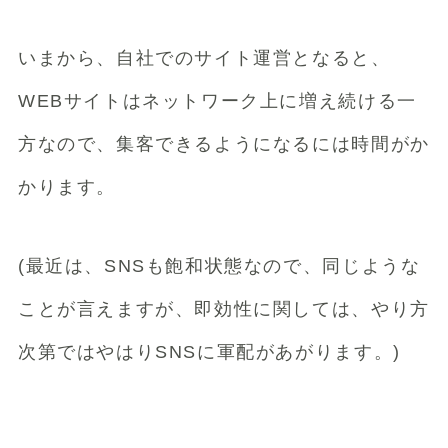
いまから、自社でのサイト運営となると、
WEBサイトはネットワーク上に増え続ける一
方なので、集客できるようになるには時間がか
かります。
(最近は、SNSも飽和状態なので、同じような
ことが言えますが、即効性に関しては、やり方
次第ではやはりSNSに軍配があがります。)