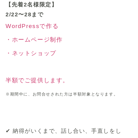
【先着2名様限定】
2/22〜28まで
WordPressで作る
・ホームページ制作
・ネットショップ
半額でご提供します。
※期間中に、お問合せされた方は半額対象となります。
✔︎ 納得がいくまで、話し合い、手直しをし