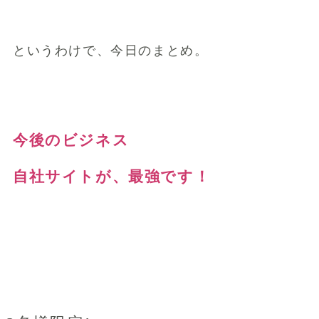
というわけで、今日のまとめ。
今後のビジネス
自社サイトが、最強です！