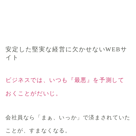
安定した堅実な経営に欠かせないWEBサ
イト
ビジネスでは、いつも『最悪』を予測して
おくことがだいじ。
会社員なら「まぁ、いっか」で済まされていた
ことが、すまなくなる。