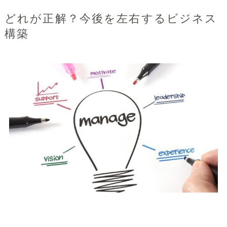
どれが正解？今後を左右するビジネス
構築