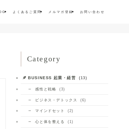
OG
よくあるご質問
メルマガ登録
お問い合わせ
Category
BUSINESS 起業・経営
(13)
(3)
感性と戦略
(6)
ビジネス・デトックス
(2)
マインドセット
(1)
心と体を整える