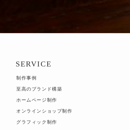
SERVICE
制作事例
至高のブランド構築
ホームページ制作
オンラインショップ制作
グラフィック制作