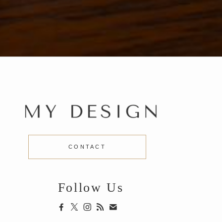
CONTACT
Follow Us