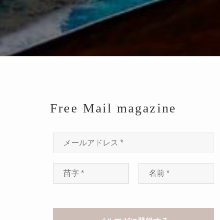
Free Mail magazine