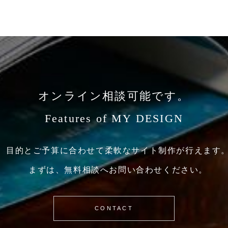
オンライン相談可能です。
Features of MY DESIGN
目的とご予算に合わせて
柔軟なサイト制作が行えます
まずは、無料相談へお問い合わせください。
CONTACT