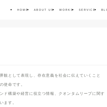
HOME
ABOUT US
WORKS
SERVICE
BL
界観として表現し、存在意義を社会に伝えていくこと
の使命です。
ンド構築や経営に役立つ情報、クオンタムリープに関す
います。