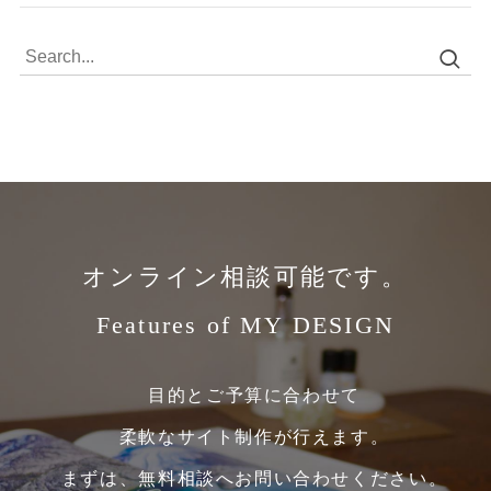
オンライン相談可能です。
Features of MY DESIGN
目的とご予算に合わせて
柔軟なサイト制作が行えます。
まずは、無料相談へお問い合わせください。