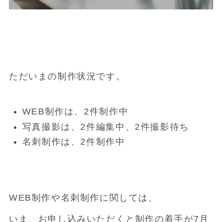
ただいまの制作状況です。
WEB制作は、2件制作中
写真撮影は、2件編集中、2件撮影待ち
名刺制作は、2件制作中
WEB制作や名刺制作に関しては、
いま、お申し込みいただくと制作の着手が7月