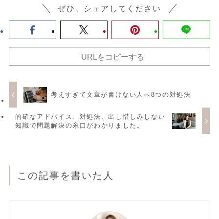
ぜひ、シェアしてください
URLをコピーする
考えすぎて文章が書けない人へ8つの対処法
的確なアドバイス、対処法、出し惜しみしない
知識で問題解決の糸口がわかりました。
この記事を書いた人