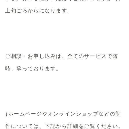
上旬ごろからになります。
ご相談・お申し込みは、全てのサービスで随
時、承っております。
↓ホームページやオンラインショップなどの制
作については、下記から詳細をご覧ください。