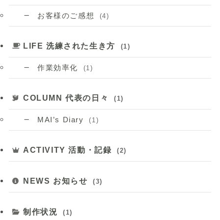
お客様のご感想
(4)
LIFE 洗練された生き方
(1)
作業効率化
(1)
COLUMN 代表の日々
(1)
MAI’s Diary
(1)
ACTIVITY 活動・記録
(2)
NEWS お知らせ
(3)
制作状況
(1)