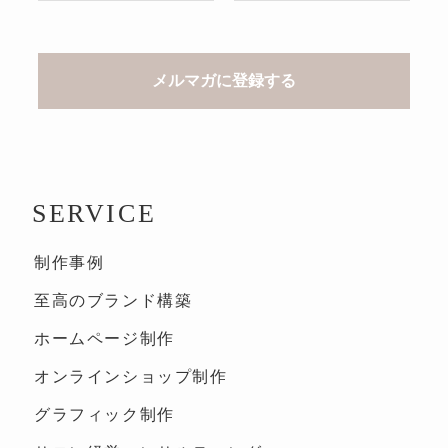
SERVICE
制作事例
至高のブランド構築
ホームページ制作
オンラインショップ制作
グラフィック制作