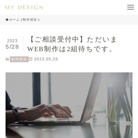
ホーム
制作状況
【ご相談受付中】ただいま
2023
5/28
WEB制作は2組待ちです。
2023.05.28
制作状況