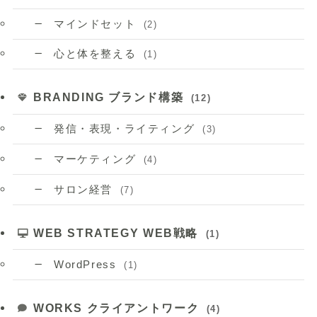
マインドセット
(2)
心と体を整える
(1)
BRANDING ブランド構築
(12)
発信・表現・ライティング
(3)
マーケティング
(4)
サロン経営
(7)
WEB STRATEGY WEB戦略
(1)
WordPress
(1)
WORKS クライアントワーク
(4)