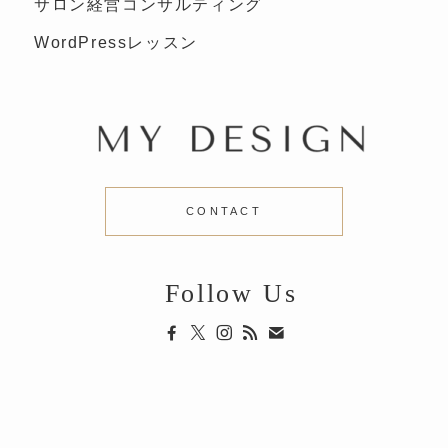
サロン経営コンサルティング
WordPressレッスン
CONTACT
Follow Us