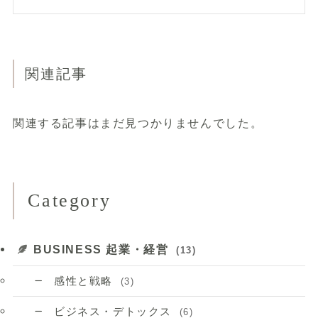
関連記事
関連する記事はまだ見つかりませんでした。
Category
BUSINESS 起業・経営
(13)
感性と戦略
(3)
ビジネス・デトックス
(6)