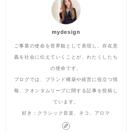
mydesign
ご事業の使命を世界観として表現し、存在意
義を社会に伝えていくことが、わたくしたち
の使命です。
ブログでは、ブランド構築や経営に役立つ情
報、クオンタムリープに関する記事を投稿し
ています。
好き：クラシック音楽、ネコ、アロマ