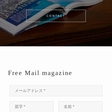
CONTACT
Free Mail magazine