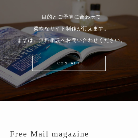
目的とご予算に合わせて
柔軟なサイト制作が行えます。
まずは、無料相談へお問い合わせください。
CONTACT
Free Mail magazine