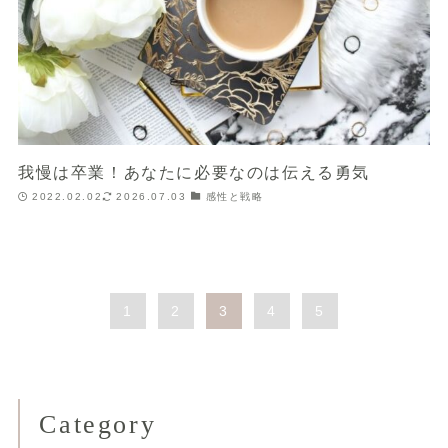
我慢は卒業！あなたに必要なのは伝える勇気
2022.02.02
2026.07.03
感性と戦略
1
2
3
4
5
Category