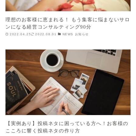
理想のお客様に恵まれる！ もう集客に悩まないサロ
ンになる経営コンサルティング90分
2022.04.25
2022.08.01
NEWS お知らせ
【実例あり】投稿ネタに困っている方へ！お客様の
こころに響く投稿ネタの作り方