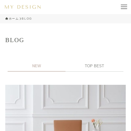
ホーム
BLOG
BLOG
NEW
TOP BEST