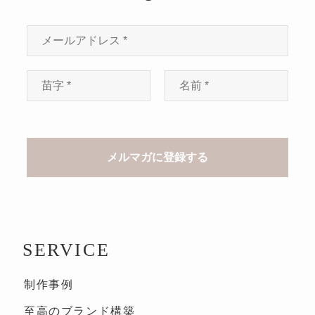
SERVICE
制作事例
至高のブランド構築