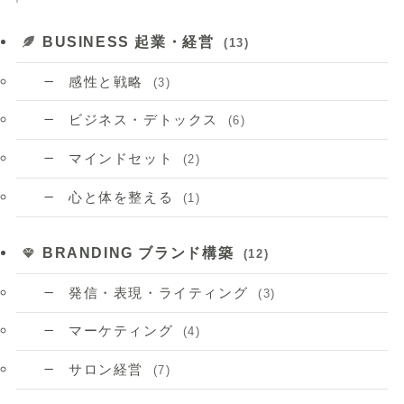
BUSINESS 起業・経営
(13)
感性と戦略
(3)
ビジネス・デトックス
(6)
マインドセット
(2)
心と体を整える
(1)
BRANDING ブランド構築
(12)
発信・表現・ライティング
(3)
マーケティング
(4)
サロン経営
(7)