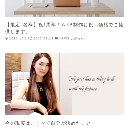
【限定2名様】祝1周年！WEB制作お祝い価格でご提
供します。
2022.10.23
2023.08.28
NEWS お知らせ
今の現実は、すべて自分が決めたこと