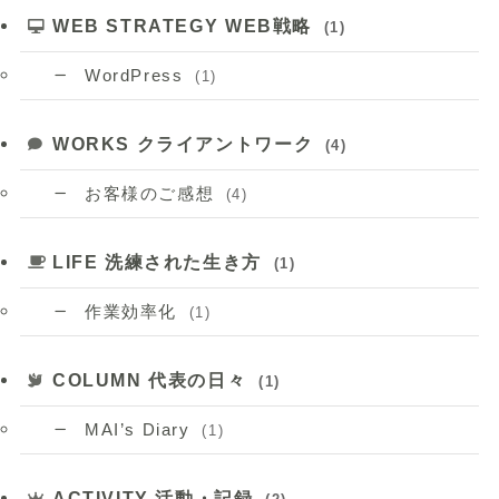
WEB STRATEGY WEB戦略
(1)
WordPress
(1)
WORKS クライアントワーク
(4)
お客様のご感想
(4)
LIFE 洗練された生き方
(1)
作業効率化
(1)
COLUMN 代表の日々
(1)
MAI’s Diary
(1)
ACTIVITY 活動・記録