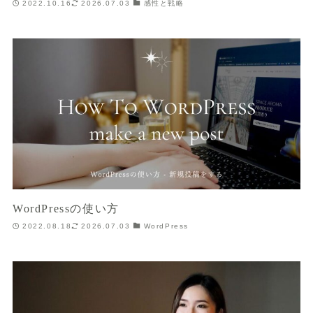
2022.10.16
2026.07.03
感性と戦略
WordPressの使い方
2022.08.18
2026.07.03
WordPress