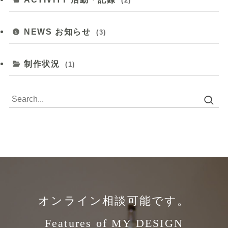
(2)
NEWS お知らせ
(3)
制作状況
(1)
オンライン相談可能です。
Features of MY DESIGN