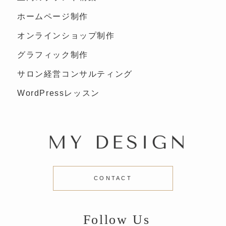
ホームページ制作
オンラインショップ制作
グラフィック制作
サロン経営コンサルティング
WordPressレッスン
CONTACT
Follow Us