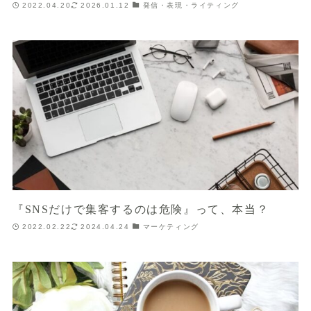
2022.04.20
2026.01.12
発信・表現・ライティング
『SNSだけで集客するのは危険』って、本当？
2022.02.22
2024.04.24
マーケティング