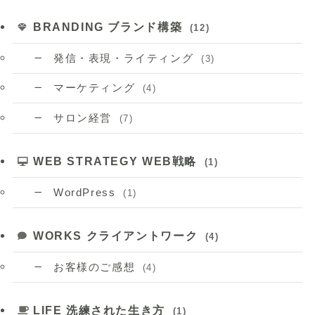
BRANDING ブランド構築
(12)
発信・表現・ライティング
(3)
マーケティング
(4)
サロン経営
(7)
WEB STRATEGY WEB戦略
(1)
WordPress
(1)
WORKS クライアントワーク
(4)
お客様のご感想
(4)
LIFE 洗練された生き方
(1)