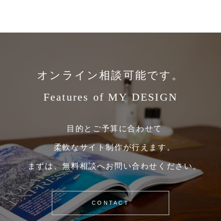
オンライン相談可能です。
Features of MY DESIGN
目的とご予算に合わせて
柔軟なサイト制作が行えます。
まずは、無料相談へお問い合わせください。
CONTACT