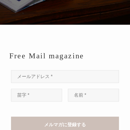
Free Mail magazine