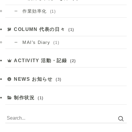
作業効率化
(1)
COLUMN 代表の日々
(1)
MAI’s Diary
(1)
ACTIVITY 活動・記録
(2)
NEWS お知らせ
(3)
制作状況
(1)