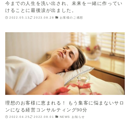
今までの人生を洗い出され、未来を一緒に作ってい
けることに最後涙が出ました。
2022.05.13
2023.08.28
お客様のご感想
理想のお客様に恵まれる！ もう集客に悩まないサロ
ンになる経営コンサルティング90分
2022.04.25
2022.08.01
NEWS お知らせ