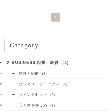
1
Category
BUSINESS 起業・経営
(13)
感性と戦略
(3)
ビジネス・デトックス
(6)
マインドセット
(2)
心と体を整える
(1)