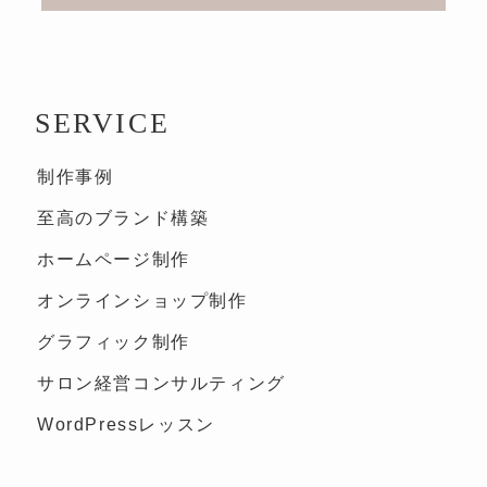
SERVICE
制作事例
至高のブランド構築
ホームページ制作
オンラインショップ制作
グラフィック制作
サロン経営コンサルティング
WordPressレッスン