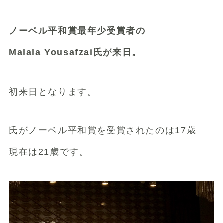
ノーベル平和賞最年少受賞者の
Malala Yousafzai氏が来日。
初来日となります。
氏がノーベル平和賞を受賞されたのは17歳
現在は21歳です。