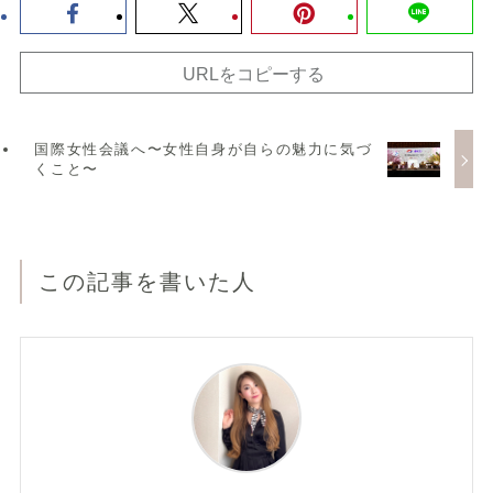
URLをコピーする
国際女性会議へ〜女性自身が自らの魅力に気づ
くこと〜
この記事を書いた人