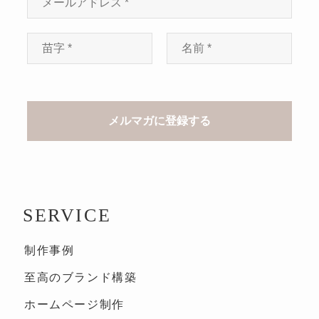
SERVICE
制作事例
至高のブランド構築
ホームページ制作