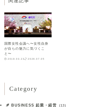
関連記事
国際女性会議へ〜女性自身
が自らの魅力に気づくこ
と〜
2019.03.23
2026.07.05
Category
BUSINESS 起業・経営
(13)