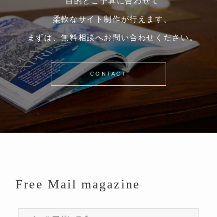
目的とご予算に合わせて
柔軟なサイト制作が行えます。
まずは、無料相談へお問い合わせください。
CONTACT
Free Mail magazine