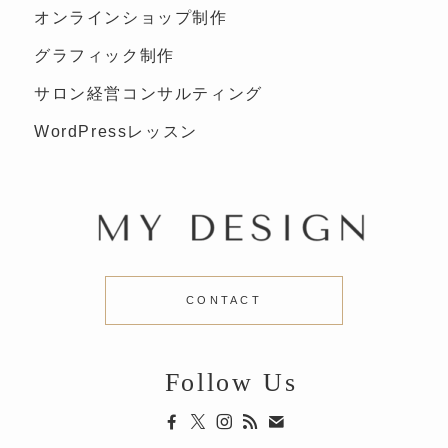
オンラインショップ制作
グラフィック制作
サロン経営コンサルティング
WordPressレッスン
CONTACT
Follow Us