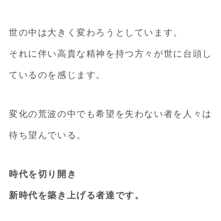
世の中は大きく変わろうとしています。
それに伴い高貴な精神を持つ方々が世に台頭し
ているのを感じます。
変化の荒波の中でも希望を失わない者を人々は
待ち望んでいる。
時代を切り開き
新時代を築き上げる者達です。