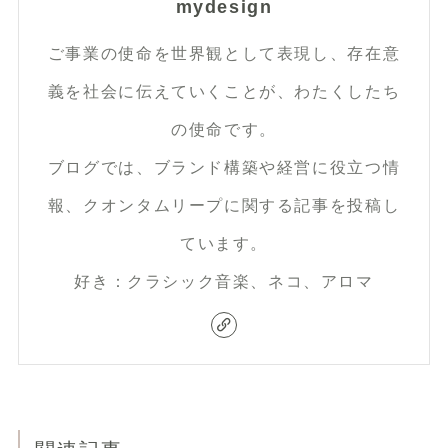
mydesign
ご事業の使命を世界観として表現し、存在意
義を社会に伝えていくことが、わたくしたち
の使命です。
ブログでは、ブランド構築や経営に役立つ情
報、クオンタムリープに関する記事を投稿し
ています。
好き：クラシック音楽、ネコ、アロマ