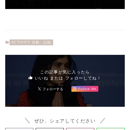
ACTIVITY 活動・記録
この記事が気に入ったら
いいね または フォローしてね！
Follow Me
ぜひ、シェアしてください