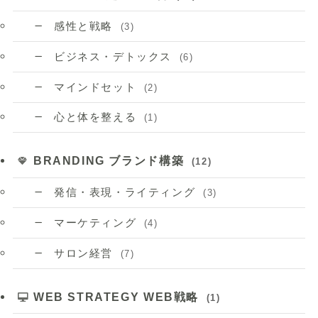
感性と戦略
(3)
ビジネス・デトックス
(6)
マインドセット
(2)
心と体を整える
(1)
BRANDING ブランド構築
(12)
発信・表現・ライティング
(3)
マーケティング
(4)
サロン経営
(7)
WEB STRATEGY WEB戦略
(1)