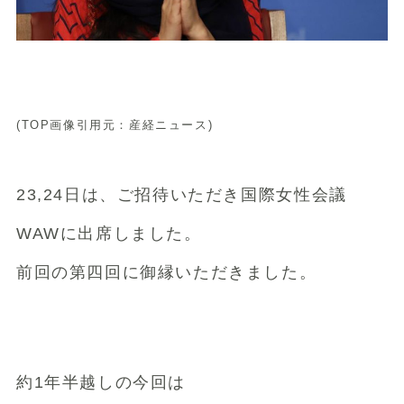
(TOP画像引用元：産経ニュース)
23,24日は、ご招待いただき国際女性会議
WAWに出席しました。
前回の第四回に御縁いただきました。
約1年半越しの今回は