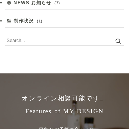
NEWS お知らせ
(3)
制作状況
(1)
オンライン相談可能です。
Features of MY DESIGN