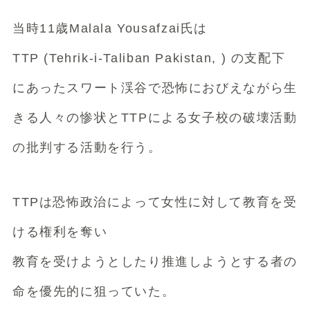
当時11歳Malala Yousafzai氏は
TTP (Tehrik-i-Taliban Pakistan, ) の支配下
にあったスワート渓谷で恐怖におびえながら生
きる人々の惨状とTTPによる女子校の破壊活動
の批判する活動を行う。
TTPは恐怖政治によって女性に対して教育を受
ける権利を奪い
教育を受けようとしたり推進しようとする者の
命を優先的に狙っていた。