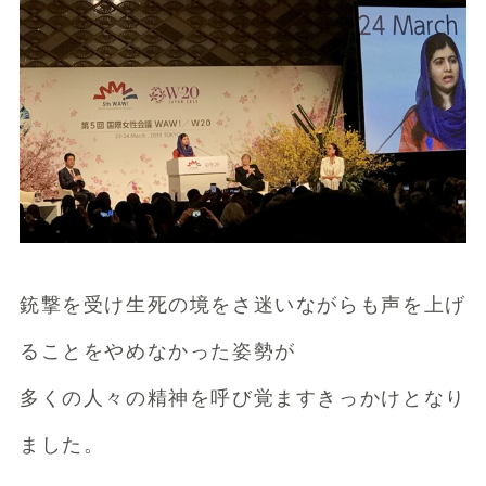
銃撃を受け生死の境をさ迷いながらも声を上げ
ることをやめなかった姿勢が
多くの人々の精神を呼び覚ますきっかけとなり
ました。