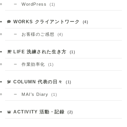
WordPress
(1)
WORKS クライアントワーク
(4)
お客様のご感想
(4)
LIFE 洗練された生き方
(1)
作業効率化
(1)
COLUMN 代表の日々
(1)
MAI’s Diary
(1)
ACTIVITY 活動・記録
(2)