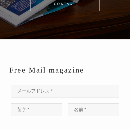
CONTACT
Free Mail magazine