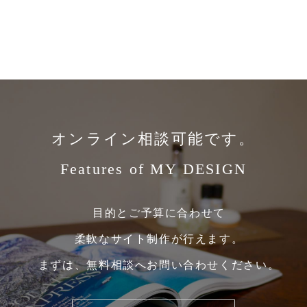
オンライン相談可能です。
Features of MY DESIGN
目的とご予算に合わせて
柔軟なサイト制作が行えます。
まずは、無料相談へお問い合わせください。