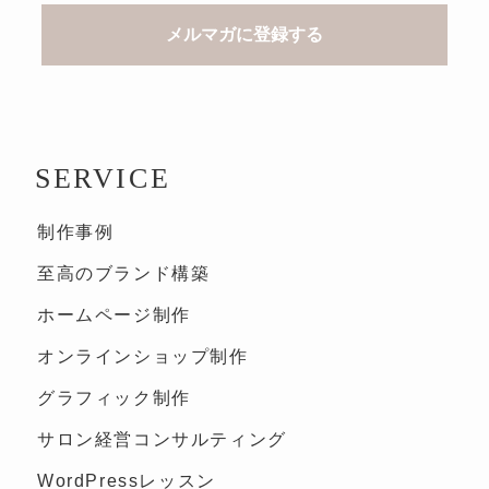
SERVICE
制作事例
至高のブランド構築
ホームページ制作
オンラインショップ制作
グラフィック制作
サロン経営コンサルティング
WordPressレッスン