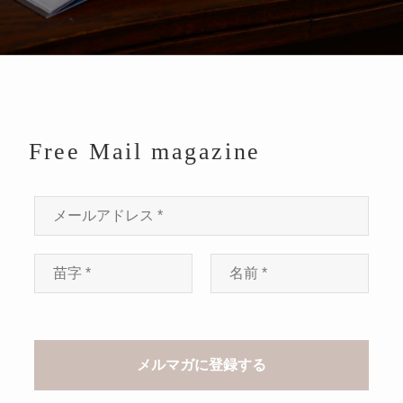
Free Mail magazine