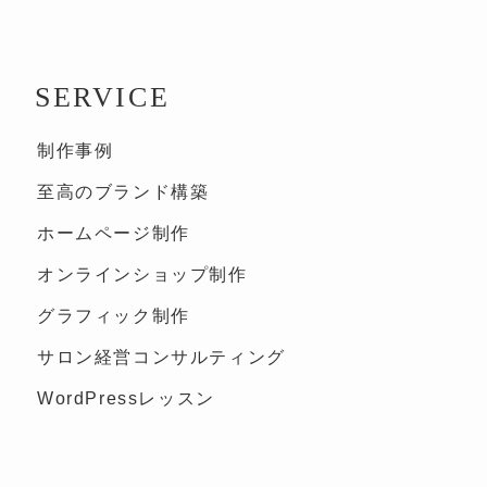
SERVICE
制作事例
至高のブランド構築
ホームページ制作
オンラインショップ制作
グラフィック制作
サロン経営コンサルティング
WordPressレッスン