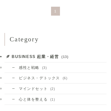
1
Category
BUSINESS 起業・経営
(13)
感性と戦略
(3)
ビジネス・デトックス
(6)
マインドセット
(2)
心と体を整える
(1)