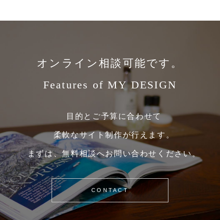
オンライン相談可能です。
Features of MY DESIGN
目的とご予算に合わせて
柔軟なサイト制作が行えます。
まずは、無料相談へお問い合わせください。
CONTACT