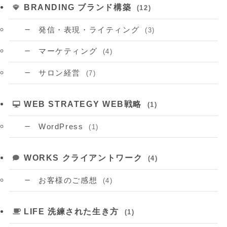
BRANDING ブランド構築
(12)
発信・表現・ライティング
(3)
マーケティング
(4)
サロン経営
(7)
WEB STRATEGY WEB戦略
(1)
WordPress
(1)
WORKS クライアントワーク
(4)
お客様のご感想
(4)
LIFE 洗練された生き方
(1)