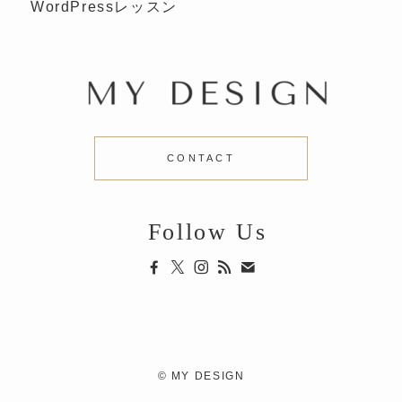
WordPressレッスン
CONTACT
Follow Us
©
MY DESIGN