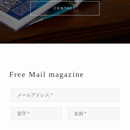
CONTACT
Free Mail magazine