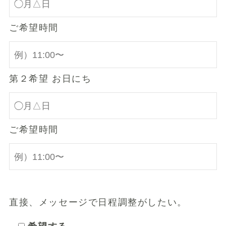
ご希望時間
第２希望 お日にち
ご希望時間
直接、メッセージで日程調整がしたい。