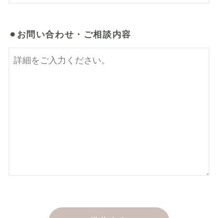
⚫︎お問い合わせ・ご相談内容