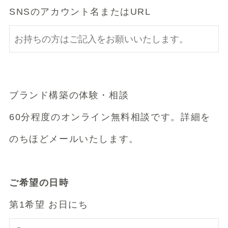
SNSのアカウント名またはURL
ブランド構築の体験・相談
60分程度のオンライン無料相談です。詳細を
のちほどメールいたします。
ご希望の日時
第1希望 お日にち