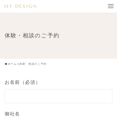
体験・相談のご予約
ホーム
体験・相談のご予約
お名前（必須）
御社名