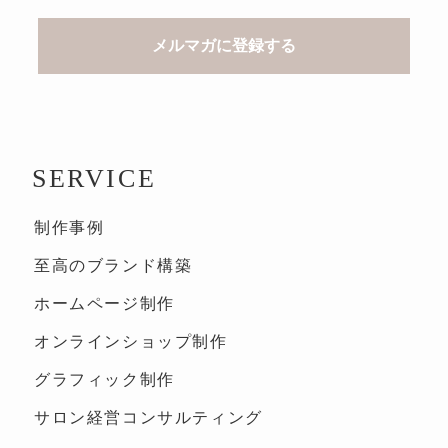
SERVICE
制作事例
至高のブランド構築
ホームページ制作
オンラインショップ制作
グラフィック制作
サロン経営コンサルティング