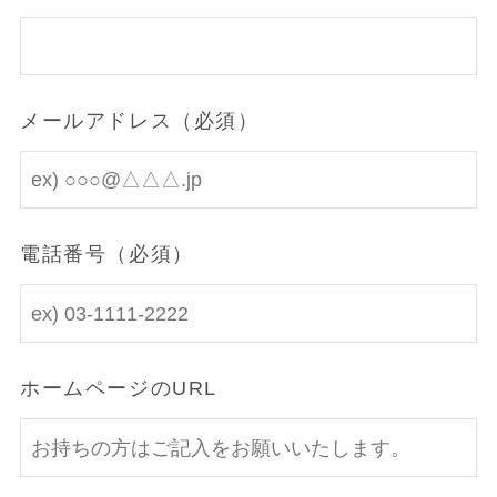
メールアドレス（必須）
電話番号（必須）
ホームページのURL