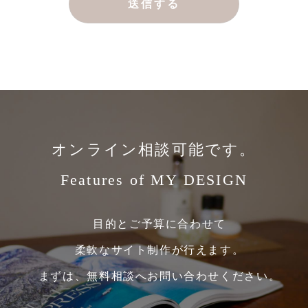
オンライン相談可能です。
Features of MY DESIGN
目的とご予算に合わせて
柔軟なサイト制作が行えます。
まずは、無料相談へお問い合わせください。